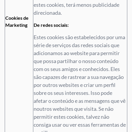
estes cookies, terá menos publicidade
direcionada.
Cookies de
Marketing
De redes sociais:
Estes cookies são estabelecidos por uma
série de serviços das redes sociais que
adicionamos ao website para permitir
que possa partilhar o nosso conteúdo
com os seus amigos e conhecidos. Eles
são capazes de rastrear a sua navegação
por outros websites e criar um perfil
sobre os seus interesses. Isso pode
afetar o conteúdo e as mensagens que vê
noutros websites que visita. Se não
permitir estes cookies, talvez não
consiga usar ou ver essas ferramentas de