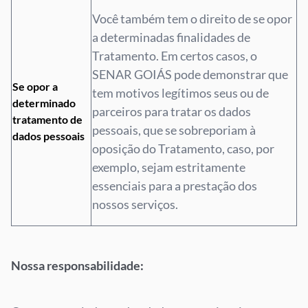
Você também tem o direito de se opor
a determinadas finalidades de
Tratamento. Em certos casos, o
SENAR GOIÁS pode demonstrar que
Se opor a
tem motivos legítimos seus ou de
determinado
parceiros para tratar os dados
tratamento de
pessoais, que se sobreporiam à
dados pessoais
oposição do Tratamento, caso, por
exemplo, sejam estritamente
essenciais para a prestação dos
nossos serviços.
Nossa responsabilidade: