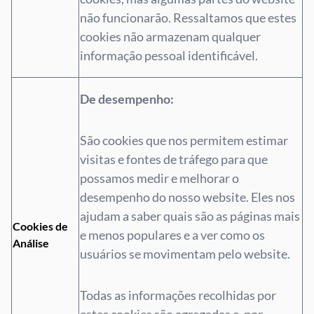
não funcionarão. Ressaltamos que estes
cookies não armazenam qualquer
informação pessoal identificável.
De desempenho:
São cookies que nos permitem estimar
visitas e fontes de tráfego para que
possamos medir e melhorar o
desempenho do nosso website. Eles nos
ajudam a saber quais são as páginas mais
Cookies de
e menos populares e a ver como os
Análise
usuários se movimentam pelo website.
Todas as informações recolhidas por