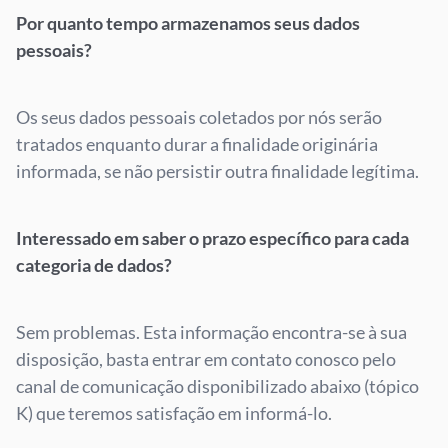
Por quanto tempo armazenamos seus dados
pessoais?
Os seus dados pessoais coletados por nós serão
tratados enquanto durar a finalidade originária
informada, se não persistir outra finalidade legítima.
Interessado em saber o prazo específico para cada
categoria de dados?
Sem problemas. Esta informação encontra-se à sua
disposição, basta entrar em contato conosco pelo
canal de comunicação disponibilizado abaixo (tópico
K) que teremos satisfação em informá-lo.