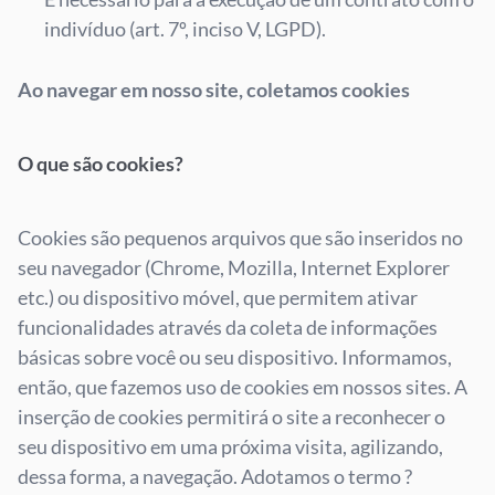
indivíduo (art. 7º, inciso V, LGPD).
Ao navegar em nosso site, coletamos cookies
O que são cookies?
Cookies são pequenos arquivos que são inseridos no
seu navegador (Chrome, Mozilla, Internet Explorer
etc.) ou dispositivo móvel, que permitem ativar
funcionalidades através da coleta de informações
básicas sobre você ou seu dispositivo. Informamos,
então, que fazemos uso de cookies em nossos sites. A
inserção de cookies permitirá o site a reconhecer o
seu dispositivo em uma próxima visita, agilizando,
dessa forma, a navegação. Adotamos o termo ?