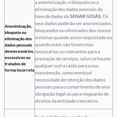
a anonimização, o bloqueio ou a
eliminação dos dados pessoais da
base de dados do
SENAR GOIÁS
. Os
seus dados poderão ser anonimizados,
Anonimização,
bloqueados ou eliminados dos nossos
bloqueio ou
sistemas quando assim requisitado ou
eliminação dos
quando estes não forem mais
dados pessoais
desnecessários,
necessários ou relevantes para a
excessivos ou
prestação de serviços, salvo se houver
tratados de
qualquer outra razão para a sua
forma incorreta
manutenção, como eventual
necessidade de retenção dos dados
pessoais para o cumprimento de uma
obrigação legal ou para resguardo de
direitos da entidade e terceiros.