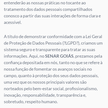
entenderão as nossas práticas no tocante ao
tratamento dos dados pessoais compartilhados
conosco a partir das suas interações de forma clara e
acessível.
A título de demonstrar conformidade com a Lei Geral
de Proteção de Dados Pessoais (?LGPD?), criamos um
sistema seguro e transparente para tratar as suas
informações. Aqui, no
SENAR GOIÁS
, prezamos pela
confiança depositada em nós, tanto no que se refere à
nossa função de fomentar os avanços sociais no
campo, quanto à proteção dos seus dados pessoais,
uma vez que os nossos principais valores são
norteados pelo bem-estar social, profissionalismo,
inovação, responsabilidade, transparência e,
sobretudo, respeito humano.