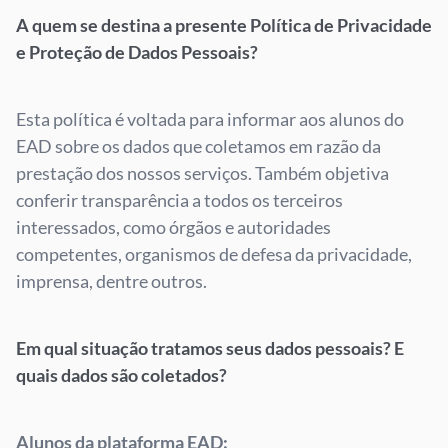
A quem se destina a presente Política de Privacidade
e Proteção de Dados Pessoais?
Esta política é voltada para informar aos alunos do
EAD sobre os dados que coletamos em razão da
prestação dos nossos serviços. Também objetiva
conferir transparência a todos os terceiros
interessados, como órgãos e autoridades
competentes, organismos de defesa da privacidade,
imprensa, dentre outros.
Em qual situação tratamos seus dados pessoais? E
quais dados são coletados?
Alunos da plataforma EAD: