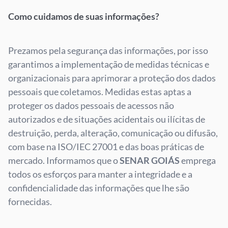
Como cuidamos de suas informações?
Prezamos pela segurança das informações, por isso
garantimos a implementação de medidas técnicas e
organizacionais para aprimorar a proteção dos dados
pessoais que coletamos. Medidas estas aptas a
proteger os dados pessoais de acessos não
autorizados e de situações acidentais ou ilícitas de
destruição, perda, alteração, comunicação ou difusão,
com base na ISO/IEC 27001 e das boas práticas de
mercado. Informamos que o
SENAR GOIÁS
emprega
todos os esforços para manter a integridade e a
confidencialidade das informações que lhe são
fornecidas.