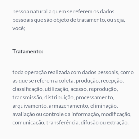
pessoa natural a quem se referem os dados
pessoais que são objeto de tratamento, ou seja,
você;
Tratamento:
toda operação realizada com dados pessoais, como
as que se referem a coleta, produção, recepção,
classificação, utilização, acesso, reprodução,
transmissão, distribuição, processamento,
arquivamento, armazenamento, eliminação,
avaliação ou controle da informação, modificação,
comunicação, transferência, difusão ou extração.