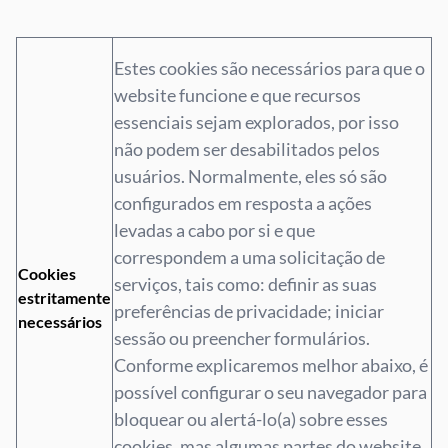
Estes cookies são necessários para que o
website funcione e que recursos
essenciais sejam explorados, por isso
não podem ser desabilitados pelos
usuários. Normalmente, eles só são
configurados em resposta a ações
levadas a cabo por si e que
correspondem a uma solicitação de
Cookies
serviços, tais como: definir as suas
estritamente
preferências de privacidade; iniciar
necessários
sessão ou preencher formulários.
Conforme explicaremos melhor abaixo, é
possível configurar o seu navegador para
bloquear ou alertá-lo(a) sobre esses
cookies, mas algumas partes do website