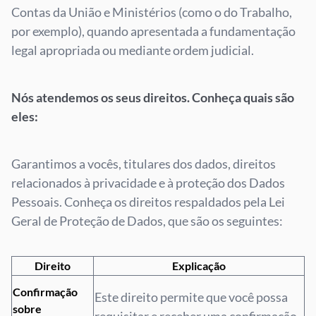
Contas da União e Ministérios (como o do Trabalho,
por exemplo), quando apresentada a fundamentação
legal apropriada ou mediante ordem judicial.
Nós atendemos os seus direitos. Conheça quais são
eles:
Garantimos a vocês, titulares dos dados, direitos
relacionados à privacidade e à proteção dos Dados
Pessoais. Conheça os direitos respaldados pela Lei
Geral de Proteção de Dados, que são os seguintes:
Direito
Explicação
Confirmação
Este direito permite que você possa
sobre