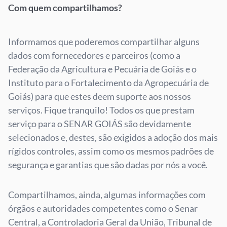
Com quem compartilhamos?
Informamos que poderemos compartilhar alguns
dados com fornecedores e parceiros (como a
Federação da Agricultura e Pecuária de Goiás e o
Instituto para o Fortalecimento da Agropecuária de
Goiás) para que estes deem suporte aos nossos
serviços. Fique tranquilo! Todos os que prestam
serviço para o SENAR GOIÁS são devidamente
selecionados e, destes, são exigidos a adoção dos mais
rígidos controles, assim como os mesmos padrões de
segurança e garantias que são dadas por nós a você.
Compartilhamos, ainda, algumas informações com
órgãos e autoridades competentes como o Senar
Central, a Controladoria Geral da União, Tribunal de