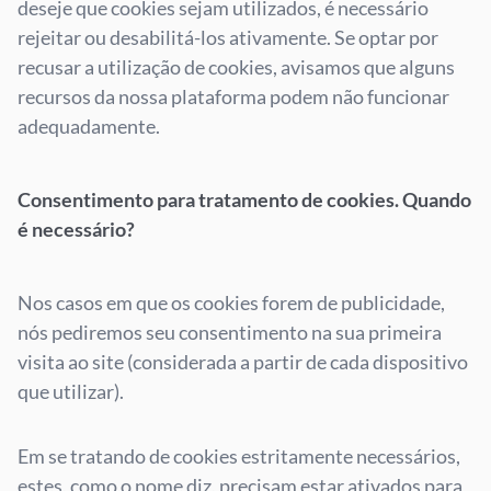
deseje que cookies sejam utilizados, é necessário
rejeitar ou desabilitá-los ativamente. Se optar por
recusar a utilização de cookies, avisamos que alguns
recursos da nossa plataforma podem não funcionar
adequadamente.
Consentimento para tratamento de cookies. Quando
é necessário?
Nos casos em que os cookies forem de publicidade,
nós pediremos seu consentimento na sua primeira
visita ao site (considerada a partir de cada dispositivo
que utilizar).
Em se tratando de cookies estritamente necessários,
estes, como o nome diz, precisam estar ativados para