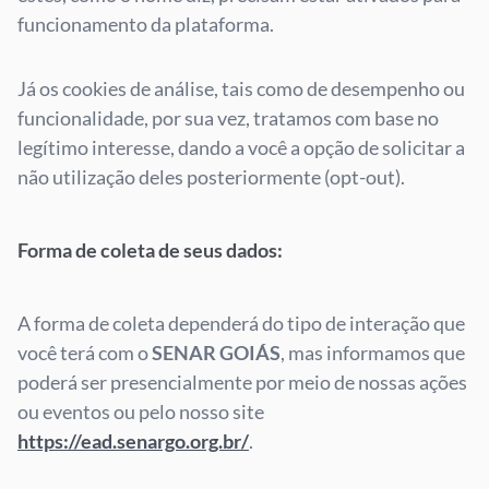
funcionamento da plataforma.
Já os cookies de análise, tais como de desempenho ou
funcionalidade, por sua vez, tratamos com base no
legítimo interesse, dando a você a opção de solicitar a
não utilização deles posteriormente (opt-out).
Forma de coleta de seus dados:
A forma de coleta dependerá do tipo de interação que
você terá com o
SENAR GOIÁS
, mas informamos que
poderá ser presencialmente por meio de nossas ações
ou eventos ou pelo nosso site
https://ead.senargo.org.br/
.