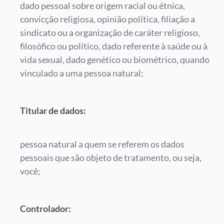
dado pessoal sobre origem racial ou étnica,
convicção religiosa, opinião política, filiação a
sindicato ou a organização de caráter religioso,
filosófico ou político, dado referente à saúde ou à
vida sexual, dado genético ou biométrico, quando
vinculado a uma pessoa natural;
Titular de dados:
pessoa natural a quem se referem os dados
pessoais que são objeto de tratamento, ou seja,
você;
Controlador: