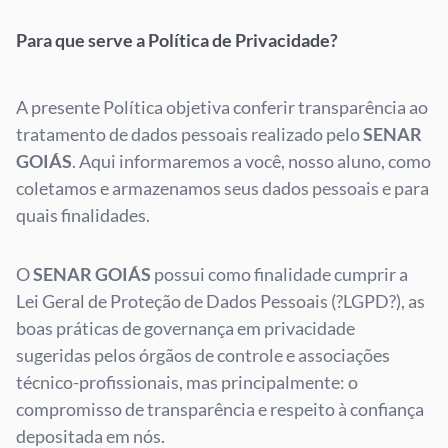
Para que serve a Política de Privacidade?
A presente Política objetiva conferir transparência ao
tratamento de dados pessoais realizado pelo
SENAR
GOIÁS
. Aqui informaremos a você, nosso aluno, como
coletamos e armazenamos seus dados pessoais e para
quais finalidades.
O
SENAR GOIÁS
possui como finalidade cumprir a
Lei Geral de Proteção de Dados Pessoais (?LGPD?), as
boas práticas de governança em privacidade
sugeridas pelos órgãos de controle e associações
técnico-profissionais, mas principalmente: o
compromisso de transparência e respeito à confiança
depositada em nós.