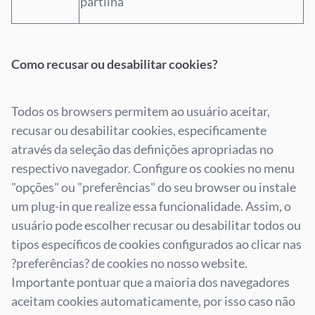
partilha
Como recusar ou desabilitar cookies?
Todos os browsers permitem ao usuário aceitar,
recusar ou desabilitar cookies, especificamente
através da seleção das definições apropriadas no
respectivo navegador. Configure os cookies no menu
"opções" ou "preferências" do seu browser ou instale
um plug-in que realize essa funcionalidade. Assim, o
usuário pode escolher recusar ou desabilitar todos ou
tipos específicos de cookies configurados ao clicar nas
?preferências? de cookies no nosso website.
Importante pontuar que a maioria dos navegadores
aceitam cookies automaticamente, por isso caso não