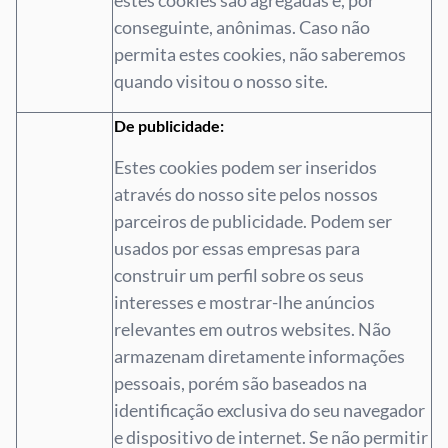
estes cookies são agregadas e, por
conseguinte, anônimas. Caso não
permita estes cookies, não saberemos
quando visitou o nosso site.
De publicidade:
Estes cookies podem ser inseridos
através do nosso site pelos nossos
parceiros de publicidade. Podem ser
usados por essas empresas para
construir um perfil sobre os seus
interesses e mostrar-lhe anúncios
relevantes em outros websites. Não
armazenam diretamente informações
pessoais, porém são baseados na
identificação exclusiva do seu navegador
e dispositivo de internet. Se não permitir