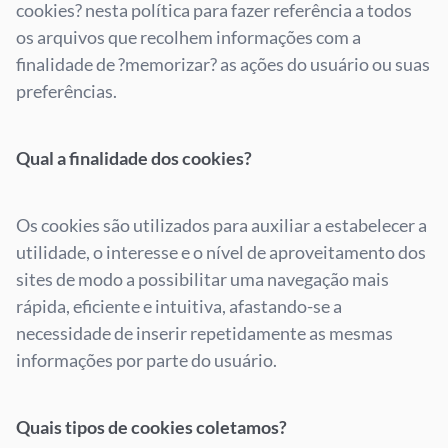
cookies? nesta política para fazer referência a todos
os arquivos que recolhem informações com a
finalidade de ?memorizar? as ações do usuário ou suas
preferências.
Qual a finalidade dos cookies?
Os cookies são utilizados para auxiliar a estabelecer a
utilidade, o interesse e o nível de aproveitamento dos
sites de modo a possibilitar uma navegação mais
rápida, eficiente e intuitiva, afastando-se a
necessidade de inserir repetidamente as mesmas
informações por parte do usuário.
Quais tipos de cookies coletamos?