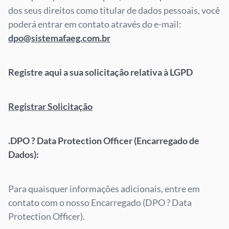
dos seus direitos como titular de dados pessoais, você
poderá entrar em contato através do e-mail:
dpo@sistemafaeg.com.br
Registre aqui a sua solicitação relativa à LGPD
Registrar Solicitação
.DPO ? Data Protection Officer (Encarregado de
Dados):
Para quaisquer informações adicionais, entre em
contato com o nosso Encarregado (DPO ? Data
Protection Officer).