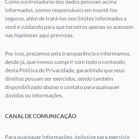
Como controladores dos dados pessoais acima
informados, somos responsáveis em mantê-los
seguros, além de tratá-los nos limites informados a
você e cuidando para que terceiros apenas os acessem
nas hipóteses aqui previstas.
Por isso, prezamos pela transparência e informamos,
desde já, que iremos cumprir com todo o conteúdo
desta Política de Privacidade, garantindo que seus
direitos possam ser exercidos, sendo também
disponibilizado abaixo o contato para quaisquer
dúvidas ou informações.
CANAL DE COMUNICAÇÃO
Para quaisquer informações, inclusive para exercício