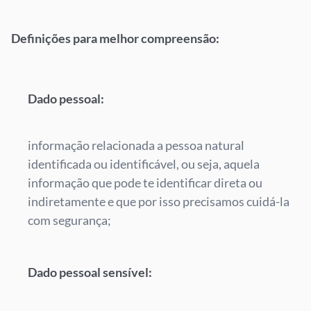
Definições para melhor compreensão:
Dado pessoal:
informação relacionada a pessoa natural
identificada ou identificável, ou seja, aquela
informação que pode te identificar direta ou
indiretamente e que por isso precisamos cuidá-la
com segurança;
Dado pessoal sensível: