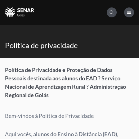
Política de privacidade
Política de Privacidade e Proteção de Dados
Pessoais destinada aos alunos do EAD ? Serviço
Nacional de Aprendizagem Rural ? Administração
Regional de Goiás
Bem-vindos à Política de Privacidade
Aqui vocês,
alunos do Ensino à Distância (EAD)
,