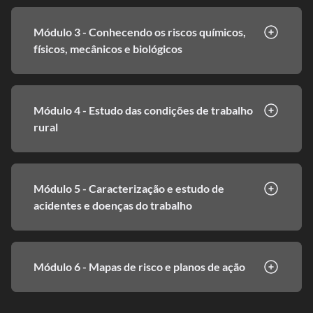
Módulo 3 - Conhecendo os riscos químicos,
físicos, mecânicos e biológicos
Módulo 4 - Estudo das condições de trabalho
rural
Módulo 5 - Caracterização e estudo de
acidentes e doenças do trabalho
Módulo 6 - Mapas de risco e planos de ação