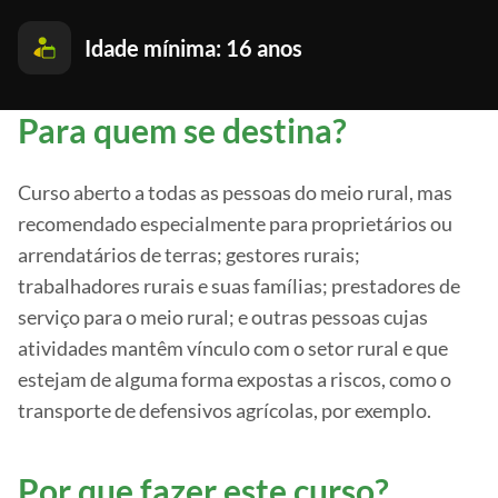
Idade mínima: 16 anos
Para quem se destina?
Curso aberto a todas as pessoas do meio rural, mas
recomendado especialmente para proprietários ou
arrendatários de terras; gestores rurais;
trabalhadores rurais e suas famílias; prestadores de
serviço para o meio rural; e outras pessoas cujas
atividades mantêm vínculo com o setor rural e que
estejam de alguma forma expostas a riscos, como o
transporte de defensivos agrícolas, por exemplo.
Por que fazer este curso?