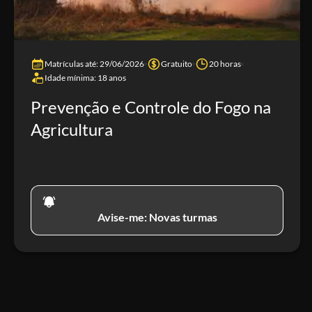
Matrículas até: 29/06/2026
Gratuito
20 horas
Idade mínima: 18 anos
Prevenção e Controle do Fogo na
Agricultura
Avise-me: Novas turmas