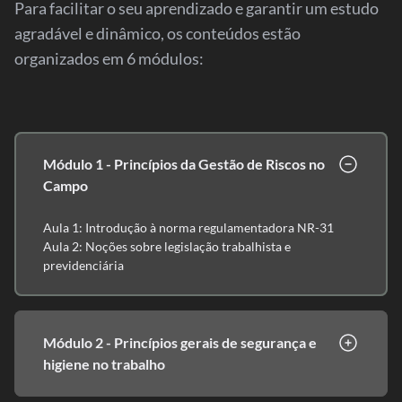
Para facilitar o seu aprendizado e garantir um estudo
agradável e dinâmico, os conteúdos estão
organizados em 6 módulos:
Módulo 1 - Princípios da Gestão de Riscos no
Campo
Aula 1: Introdução à norma regulamentadora NR-31
Aula 2: Noções sobre legislação trabalhista e
previdenciária
Módulo 2 - Princípios gerais de segurança e
higiene no trabalho