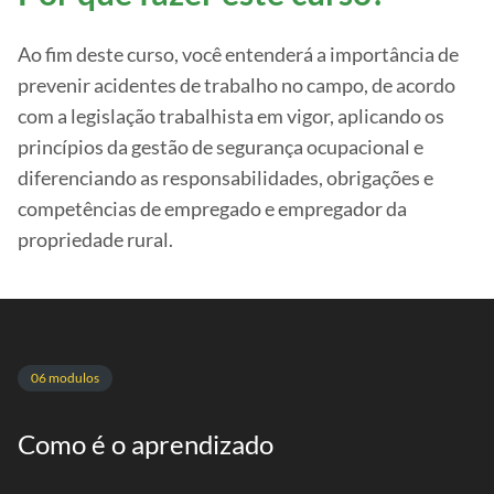
Ao fim deste curso, você entenderá a importância de
prevenir acidentes de trabalho no campo, de acordo
com a legislação trabalhista em vigor, aplicando os
princípios da gestão de segurança ocupacional e
diferenciando as responsabilidades, obrigações e
competências de empregado e empregador da
propriedade rural.
06 modulos
Como é o aprendizado