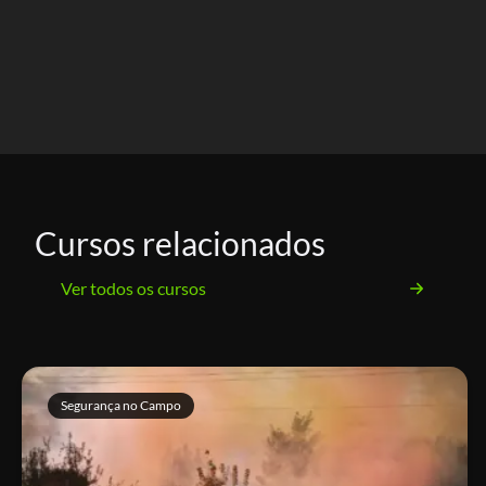
Cursos relacionados
Ver todos os cursos
Segurança no Campo