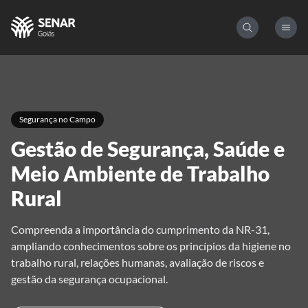
Segurança no Campo
Gestão de Segurança, Saúde e
Meio Ambiente de Trabalho
Rural
Compreenda a importância do cumprimento da NR-31,
ampliando conhecimentos sobre os princípios da higiene no
trabalho rural, relações humanas, avaliação de riscos e
gestão da segurança ocupacional.